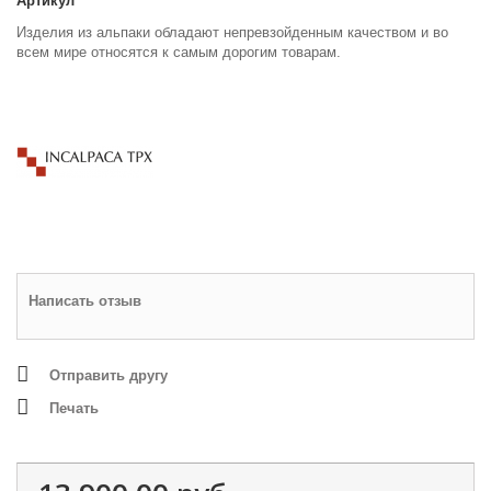
Артикул
Изделия из альпаки обладают непревзойденным качеством и во
всем мире относятся к самым дорогим товарам.
Написать отзыв
Отправить другу
Печать