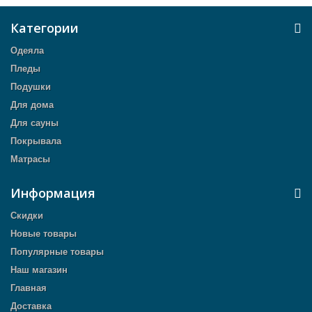
Категории
Одеяла
Пледы
Подушки
Для дома
Для сауны
Покрывала
Матрасы
Информация
Скидки
Новые товары
Популярные товары
Наш магазин
Главная
Доставка