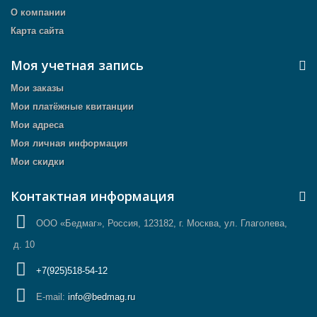
О компании
Карта сайта
Моя учетная запись
Мои заказы
Мои платёжные квитанции
Мои адреса
Моя личная информация
Мои скидки
Контактная информация
ООО «Бедмаг», Россия, 123182, г. Москва, ул. Глаголева,
д. 10
+7(925)518-54-12
E-mail:
info@bedmag.ru