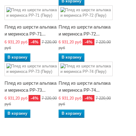
В корзину
Плед из шерсти альпака
Плед из шерсти альпака
и мериноса РР-71...
и мериноса РР-72...
-4%
-4%
6 931,20 руб
7 220,00
6 931,20 руб
7 220,00
руб
руб
В корзину
В корзину
Плед из шерсти альпака
Плед из шерсти альпака
и мериноса РР-73...
и мериноса РР-74...
-4%
-4%
6 931,20 руб
7 220,00
6 931,20 руб
7 220,00
руб
руб
В корзину
В корзину