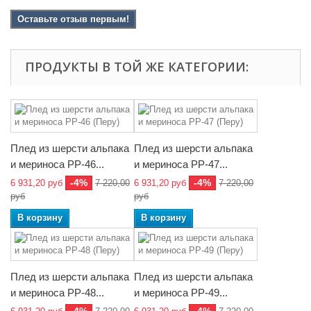
Оставьте отзыв первым!
ПРОДУКТЫ В ТОЙ ЖЕ КАТЕГОРИИ:
Плед из шерсти альпака
Плед из шерсти альпака
и мериноса РР-46...
и мериноса РР-47...
-4%
-4%
6 931,20 руб
7 220,00
6 931,20 руб
7 220,00
руб
руб
В корзину
В корзину
Плед из шерсти альпака
Плед из шерсти альпака
и мериноса РР-48...
и мериноса РР-49...