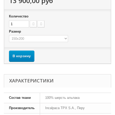
13 900,00 руб
Количество
Размер
В корзину
ХАРАКТЕРИСТИКИ
Состав ткани
100% шерсть альпака
Производитель
Incalpaca TPX S.A., Перу