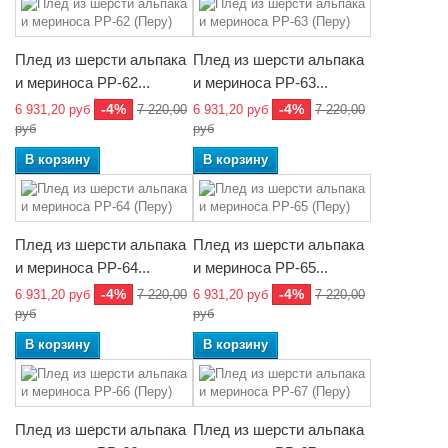
Плед из шерсти альпака
Плед из шерсти альпака
и мериноса РР-62...
и мериноса РР-63...
-4%
-4%
6 931,20 руб
7 220,00
6 931,20 руб
7 220,00
руб
руб
В корзину
В корзину
Плед из шерсти альпака
Плед из шерсти альпака
и мериноса РР-64...
и мериноса РР-65...
-4%
-4%
6 931,20 руб
7 220,00
6 931,20 руб
7 220,00
руб
руб
В корзину
В корзину
Плед из шерсти альпака
Плед из шерсти альпака