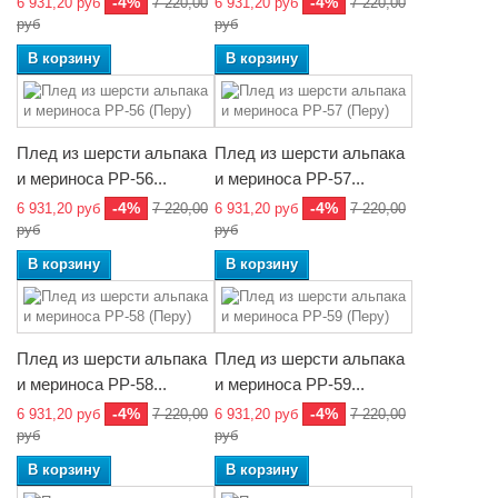
-4%
-4%
6 931,20 руб
7 220,00
6 931,20 руб
7 220,00
руб
руб
В корзину
В корзину
Плед из шерсти альпака
Плед из шерсти альпака
и мериноса РР-56...
и мериноса РР-57...
-4%
-4%
6 931,20 руб
7 220,00
6 931,20 руб
7 220,00
руб
руб
В корзину
В корзину
Плед из шерсти альпака
Плед из шерсти альпака
и мериноса РР-58...
и мериноса РР-59...
-4%
-4%
6 931,20 руб
7 220,00
6 931,20 руб
7 220,00
руб
руб
В корзину
В корзину