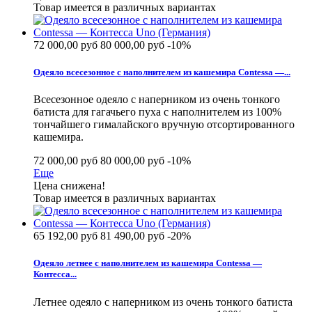
Товар имеется в различных вариантах
72 000,00 руб
80 000,00 руб
-10%
Одеяло всесезонное с наполнителем из кашемира Contessa —...
Всесезонное одеяло с наперником из очень тонкого
батиста для гагачьего пуха с наполнителем из 100%
тончайшего гималайского вручную отсортированного
кашемира.
72 000,00 руб
80 000,00 руб
-10%
Еще
Цена снижена!
Товар имеется в различных вариантах
65 192,00 руб
81 490,00 руб
-20%
Одеяло летнее с наполнителем из кашемира Contessa —
Контесса...
Летнее одеяло с наперником из очень тонкого батиста