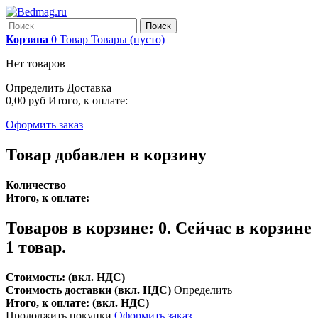
Поиск
Корзина
0
Товар
Товары
(пусто)
Нет товаров
Определить
Доставка
0,00 руб
Итого, к оплате:
Оформить заказ
Товар добавлен в корзину
Количество
Итого, к оплате:
Товаров в корзине:
0
.
Сейчас в корзине
1 товар.
Стоимость: (вкл. НДС)
Стоимость доставки (вкл. НДС)
Определить
Итого, к оплате: (вкл. НДС)
Продолжить покупки
Оформить заказ