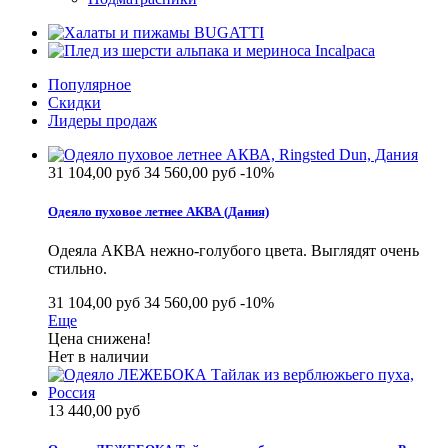
Популярное
Скидки
Лидеры продаж
31 104,00 руб
34 560,00 руб
-10%
Одеяло пуховое летнее АКВА (Дания)
Одеяла АКВА нежно-голубого цвета. Выглядят очень
стильно.
31 104,00 руб
34 560,00 руб
-10%
Еще
Цена снижена!
Нет в наличии
13 440,00 руб