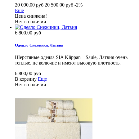
20 090,00 руб
20 500,00 руб
-2%
Еще
Цена снижена!
Нет в наличии
6 800,00 руб
Одеяло Снежинки, Латвия
Шерстяные одеяла SIA Klippan – Saule, Латвия очень
теплые, не колючие и имеют высокую плотность.
6 800,00 руб
В корзину
Еще
Нет в наличии