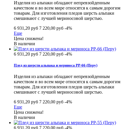
Изделия из альпаки обладают непревзойденным
качеством и во всем мире относятся к самым дорогим
товарам. Для изготовления пледов шерсть альпаки
смешивают с лучшей мериносовой шерстью.
6 931,20 руб
7 220,00 руб
-4%
Еще
Цена снижена!
В наличии
6 931,20 руб
7 220,00 руб
-4%
Плед из шерсти альпака и мериноса РР-66 (Перу)
Изделия из альпаки обладают непревзойденным
качеством и во всем мире относятся к самым дорогим
товарам. Для изготовления пледов шерсть альпаки
смешивают с лучшей мериносовой шерстью.
6 931,20 руб
7 220,00 руб
-4%
Еще
Цена снижена!
В наличии
6 931,20 руб
7 220,00 руб
-4%