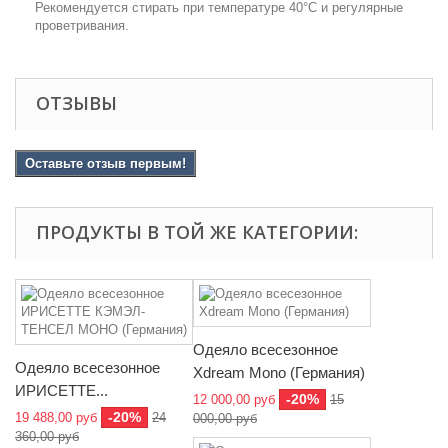
Рекомендуется стирать при температуре 40°С и регулярные
проветривания.
ОТЗЫВЫ
Оставьте отзыв первым!
ПРОДУКТЫ В ТОЙ ЖЕ КАТЕГОРИИ:
Одеяло всесезонное
Одеяло всесезонное
Xdream Mono (Германия)
ИРИСЕТТЕ...
-20%
12 000,00 руб
15
-20%
19 488,00 руб
24
000,00 руб
360,00 руб