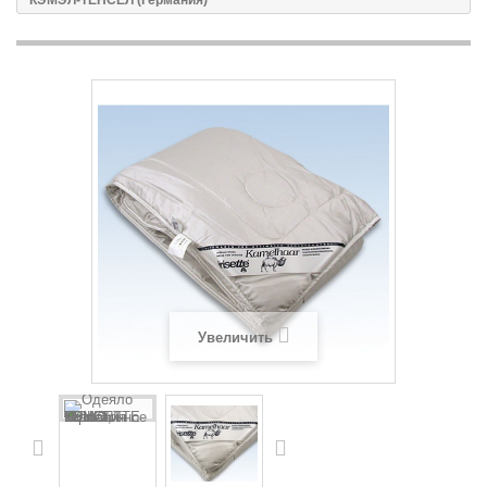
КЭМЭЛ-ТЕНСЕЛ (Германия)
Увеличить