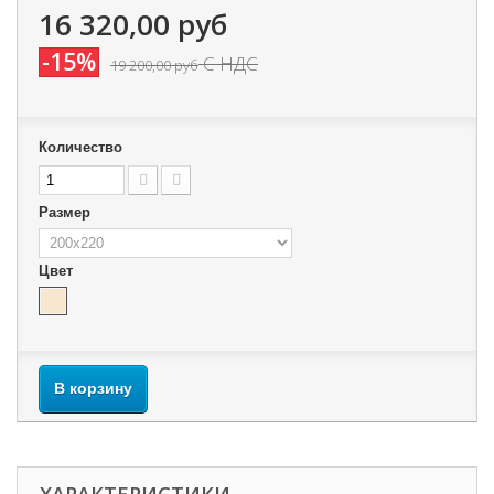
16 320,00 руб
-15%
С НДС
19 200,00 руб
Количество
Размер
Цвет
В корзину
ХАРАКТЕРИСТИКИ