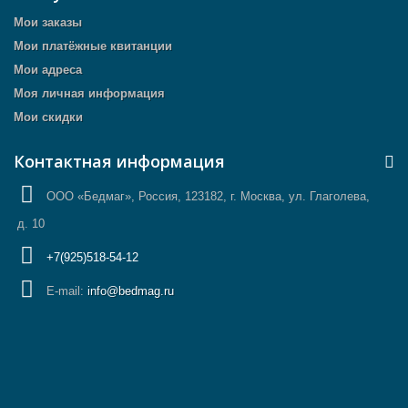
Мои заказы
Мои платёжные квитанции
Мои адреса
Моя личная информация
Мои скидки
Контактная информация
ООО «Бедмаг», Россия, 123182, г. Москва, ул. Глаголева,
д. 10
+7(925)518-54-12
E-mail:
info@bedmag.ru