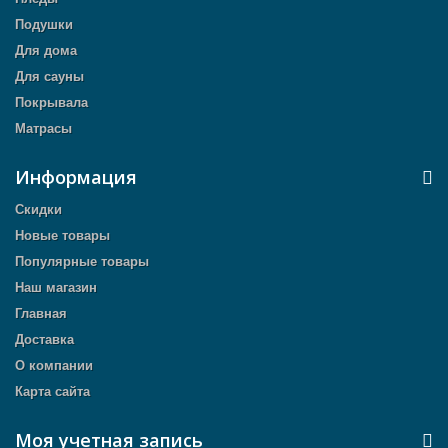
Подушки
Для дома
Для сауны
Покрывала
Матрасы
Информация
Скидки
Новые товары
Популярные товары
Наш магазин
Главная
Доставка
О компании
Карта сайта
Моя учетная запись