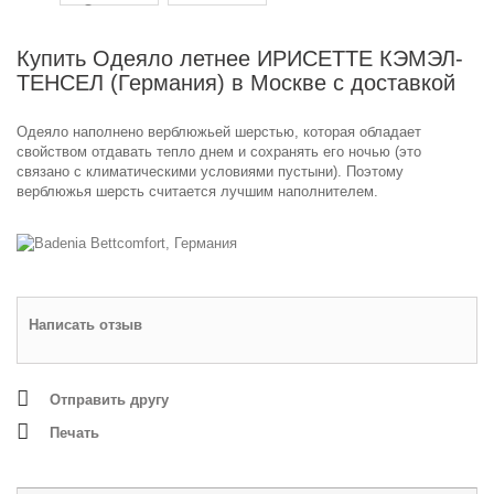
Купить Одеяло летнее ИРИСЕТТЕ КЭМЭЛ-
ТЕНСЕЛ (Германия) в Москве с доставкой
Одеяло наполнено верблюжьей шерстью, которая обладает
свойством отдавать тепло днем и сохранять его ночью (это
связано с климатическими условиями пустыни). Поэтому
верблюжья шерсть считается лучшим наполнителем.
Написать отзыв
Отправить другу
Печать