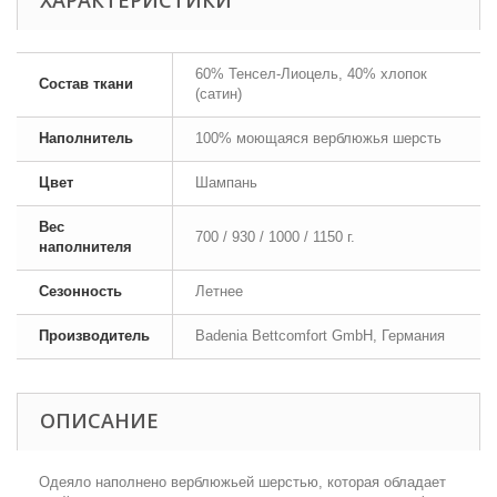
60% Тенсел-Лиоцель, 40% хлопок
Состав ткани
(сатин)
Наполнитель
100% моющаяся верблюжья шерсть
Цвет
Шампань
Вес
700 / 930 / 1000 / 1150 г.
наполнителя
Сезонность
Летнее
Производитель
Badenia Bettcomfort GmbH, Германия
ОПИСАНИЕ
Одеяло наполнено верблюжьей шерстью, которая обладает