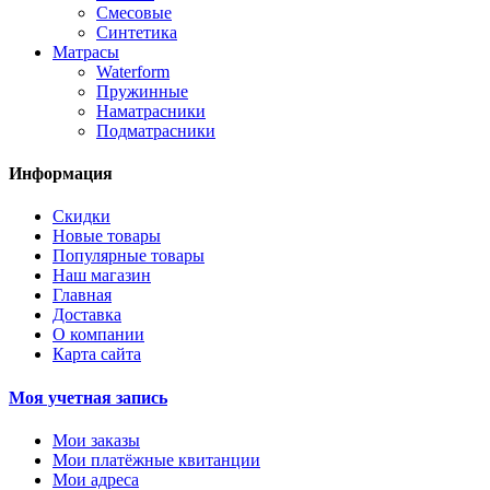
Смесовые
Синтетика
Матрасы
Waterform
Пружинные
Наматрасники
Подматрасники
Информация
Скидки
Новые товары
Популярные товары
Наш магазин
Главная
Доставка
О компании
Карта сайта
Моя учетная запись
Мои заказы
Мои платёжные квитанции
Мои адреса