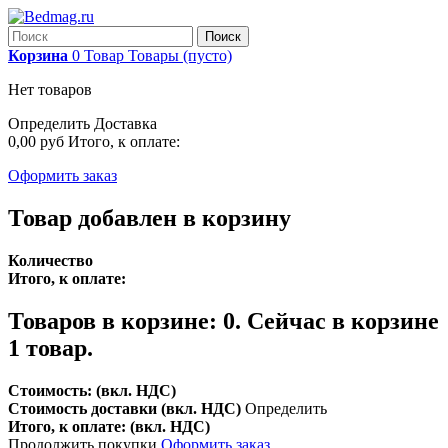
Поиск
Корзина
0
Товар
Товары
(пусто)
Нет товаров
Определить
Доставка
0,00 руб
Итого, к оплате:
Оформить заказ
Товар добавлен в корзину
Количество
Итого, к оплате:
Товаров в корзине:
0
.
Сейчас в корзине
1 товар.
Стоимость: (вкл. НДС)
Стоимость доставки (вкл. НДС)
Определить
Итого, к оплате: (вкл. НДС)
Продолжить покупки
Оформить заказ