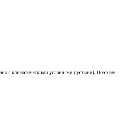
язано с климатическими условиями пустыни). Поэтому