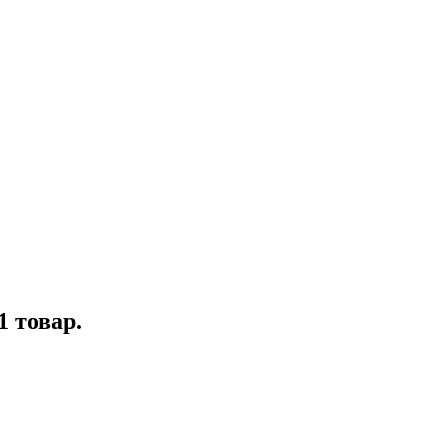
1 товар.