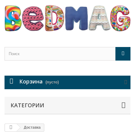
Корзина
(пусто)
КАТЕГОРИИ
Доставка