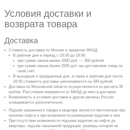
Условия доставки и
возврата товара
Доставка
Стоимость доставки по Москве в пределах МКАД:
В рабочие дни в период с 10:00 до 18:00:
при сумме заказа менее 2000 руб. — 300 рублей,
при сумме заказа более 2000 руб. мы доставляем товар за
свой счёт.
В выходные и праздничные дни, а также в рабочие дни после
18:00 стоимость доставки увеличивается на 300 рублей.
Доставка по Московской области осуществляется из расчета 35
руб/км. Расстояние измеряется от МКАД до места доставки.
Возможность и условия доставки в другие регионы России
оговаривается дополнительно.
Подъём заказанного товара в квартиру является бесплатным при
наличии лифта и при возможности размещения изделия в нем.
При отсутствии возможности подъема изделия на лифте до
квартиры, подъем заказанной продукции, размеры которой не