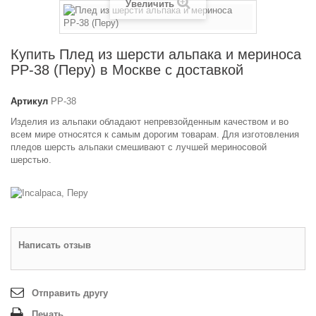
Увеличить
Купить Плед из шерсти альпака и мериноса
РР-38 (Перу) в Москве с доставкой
Артикул
РР-38
Изделия из альпаки обладают непревзойденным качеством и во
всем мире относятся к самым дорогим товарам. Для изготовления
пледов шерсть альпаки смешивают с лучшей мериносовой
шерстью.
Написать отзыв
Отправить другу
Печать