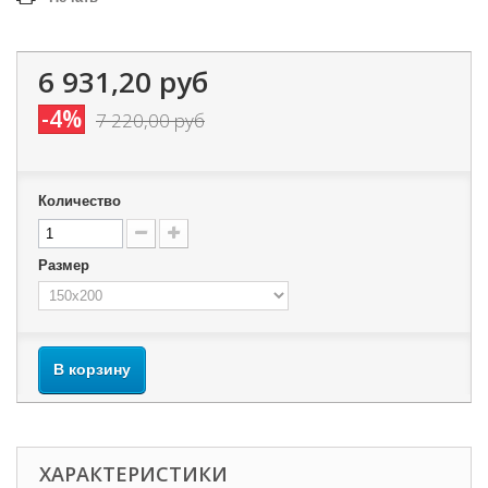
6 931,20 руб
-4%
7 220,00 руб
Количество
Размер
В корзину
ХАРАКТЕРИСТИКИ