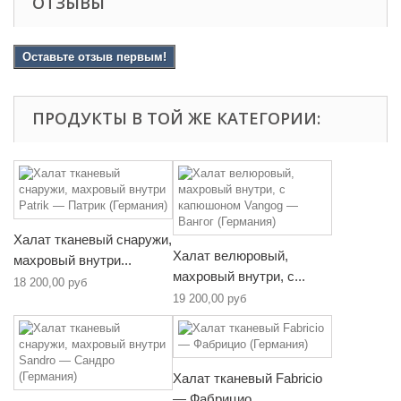
ОТЗЫВЫ
Оставьте отзыв первым!
ПРОДУКТЫ В ТОЙ ЖЕ КАТЕГОРИИ:
Халат тканевый снаружи,
Халат велюровый,
махровый внутри...
махровый внутри, с...
18 200,00 руб
19 200,00 руб
Халат тканевый Fabricio
— Фабрицио...