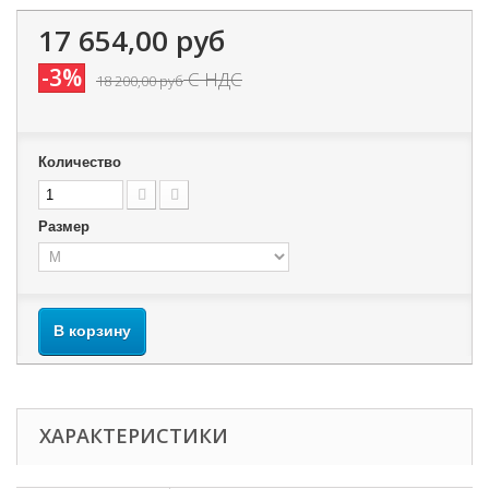
17 654,00 руб
-3%
С НДС
18 200,00 руб
Количество
Размер
В корзину
ХАРАКТЕРИСТИКИ