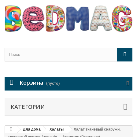
Корзина
(пусто)
КАТЕГОРИИ
Для дома
Халаты
Халат тканевый снаружи,