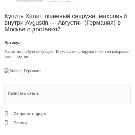
Купить Халат тканевый снаружи, махровый
внутри Avgustin — Августин (Германия) в
Москве с доставкой
Артикул
Халат на любую ситуацию. Maкo-Cатин снаружи и мягкая махровая
ткань внутри.
Написать отзыв
Отправить другу
Печать