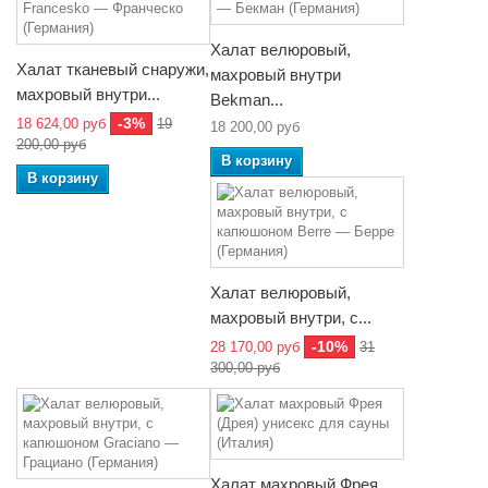
Халат велюровый,
Халат тканевый снаружи,
махровый внутри
махровый внутри...
Bekman...
-3%
18 624,00 руб
19
18 200,00 руб
200,00 руб
В корзину
В корзину
Халат велюровый,
махровый внутри, с...
-10%
28 170,00 руб
31
300,00 руб
Халат махровый Фрея