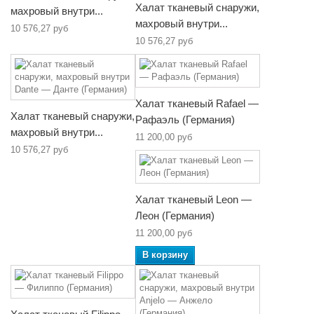
Халат тканевый снаружи,
махровый внутри...
махровый внутри...
10 576,27 руб
10 576,27 руб
Халат тканевый Rafael —
Халат тканевый снаружи,
Рафаэль (Германия)
махровый внутри...
11 200,00 руб
10 576,27 руб
Халат тканевый Leon —
Леон (Германия)
11 200,00 руб
В корзину