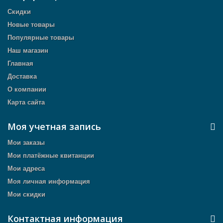
Скидки
Новые товары
Популярные товары
Наш магазин
Главная
Доставка
О компании
Карта сайта
Моя учетная запись
Мои заказы
Мои платёжные квитанции
Мои адреса
Моя личная информация
Мои скидки
Контактная информация