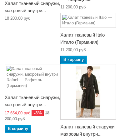
Халат тканевый снаружи,
11 200,00 руб
махровый внутри...
18 200,00 руб
Халат тканевый Italo —
Итало (Германия)
11 200,00 руб
В корзину
Халат тканевый снаружи,
махровый внутри...
-3%
17 654,00 руб
18
200,00 руб
Халат тканевый снаружи,
В корзину
махровый внутри...