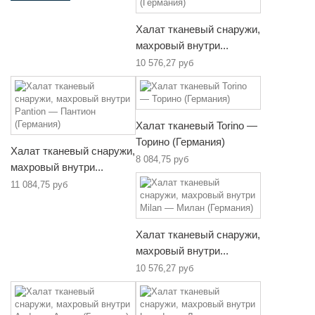
Халат тканевый снаружи,
махровый внутри...
10 576,27 руб
Халат тканевый Torino —
Торино (Германия)
Халат тканевый снаружи,
8 084,75 руб
махровый внутри...
11 084,75 руб
Халат тканевый снаружи,
махровый внутри...
10 576,27 руб