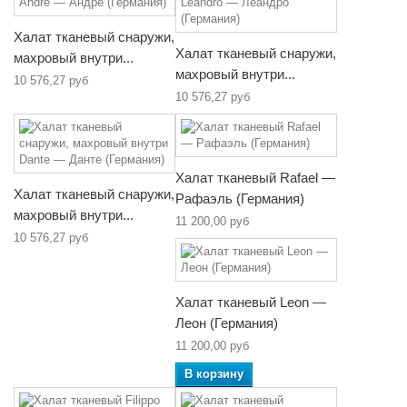
Халат тканевый снаружи,
Халат тканевый снаружи,
махровый внутри...
махровый внутри...
10 576,27 руб
10 576,27 руб
Халат тканевый Rafael —
Халат тканевый снаружи,
Рафаэль (Германия)
махровый внутри...
11 200,00 руб
10 576,27 руб
Халат тканевый Leon —
Леон (Германия)
11 200,00 руб
В корзину