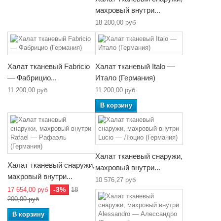
махровый внутри...
18 200,00 руб
Халат тканевый Fabricio
Халат тканевый Italo —
— Фабрицио...
Итало (Германия)
11 200,00 руб
11 200,00 руб
В корзину
Халат тканевый снаружи,
Халат тканевый снаружи,
махровый внутри...
махровый внутри...
10 576,27 руб
-3%
17 654,00 руб
18
200,00 руб
В корзину