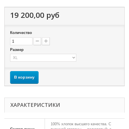
19 200,00 руб
Количество
Размер
В корзину
ХАРАКТЕРИСТИКИ
100% хлопок высшего качества. С