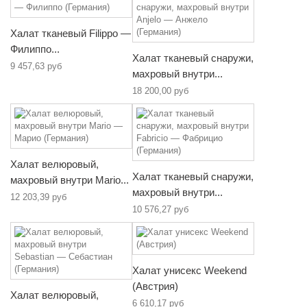
Халат тканевый Filippo —
Филиппо...
Халат тканевый снаружи,
9 457,63 руб
махровый внутри...
18 200,00 руб
Халат велюровый,
Халат тканевый снаружи,
махровый внутри Mario...
махровый внутри...
12 203,39 руб
10 576,27 руб
Халат унисекс Weekend
(Австрия)
Халат велюровый,
6 610,17 руб