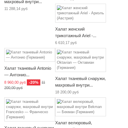
махровый внутри...
11 288,14 руб
Халат женский
трикотажный Ariel -...
6 610,17 руб
Халат тканевый Antonio
— Антонио...
Халат тканевый снаружи,
-20%
8 960,00 руб
11
махровый внутри...
200,00 руб
18 200,00 руб
Халат велюровый,
Халат тканевый снаружи,