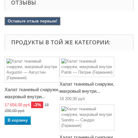
ОТЗЫВЫ
Оставьте отзыв первым!
ПРОДУКТЫ В ТОЙ ЖЕ КАТЕГОРИИ:
Халат тканевый снаружи,
Халат тканевый снаружи,
махровый внутри...
махровый внутри...
18 200,00 руб
-3%
17 654,00 руб
18
200,00 руб
В корзину
Халат тканевый снаружи,