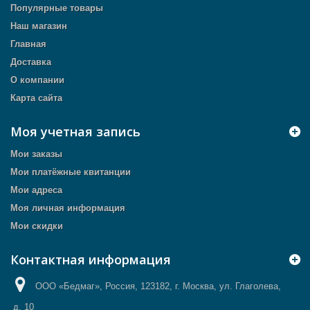
Популярные товары
Наш магазин
Главная
Доставка
О компании
Карта сайта
Моя учетная запись
Мои заказы
Мои платёжные квитанции
Мои адреса
Моя личная информация
Мои скидки
Контактная информация
ООО «Бедмаг», Россия, 123182, г. Москва, ул. Глаголева,
д. 10